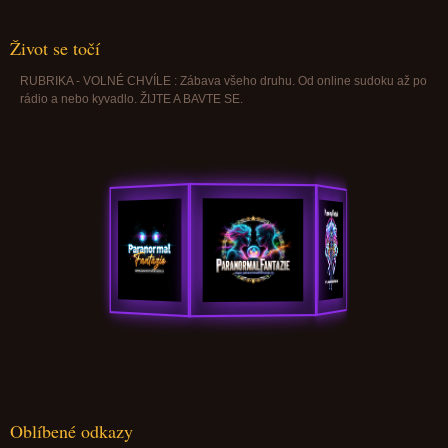
Život se točí
RUBRIKA - VOLNÉ CHVÍLE : Zábava všeho druhu. Od online sudoku až po
rádio a nebo kyvadlo. ŽIJTE A BAVTE SE.
Oblíbené odkazy