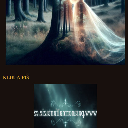
KLIK A PIŠ