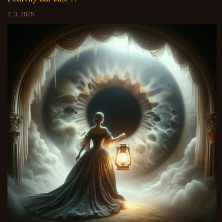
2. 3. 2025