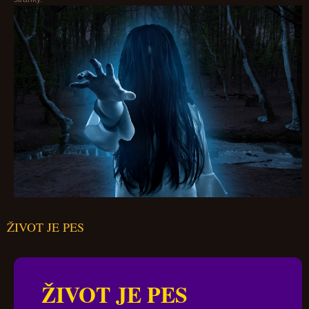
ŽIVOT JE PES
ŽIVOT JE PES