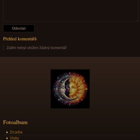
Přehled komentářů
Zatím nebyl vložen žádný komentář
Fotoalbum
Zrcadla
Vlaky