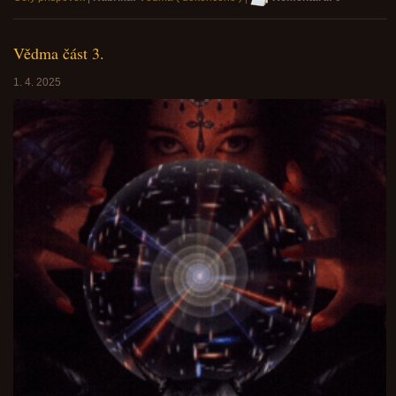
Vědma část 3.
1. 4. 2025