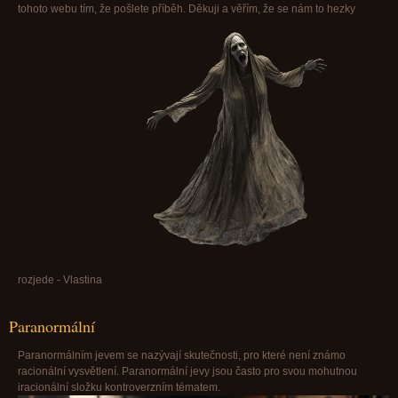
tohoto webu tím, že pošlete příběh. Děkuji a věřím, že se nám to hezky
rozjede - Vlastina
Paranormální
Paranormálním jevem se nazývají skutečnosti, pro které není známo
racionální vysvětlení. Paranormální jevy jsou často pro svou mohutnou
iracionální složku kontroverzním tématem.