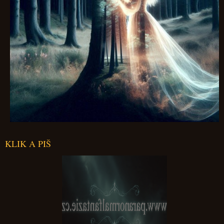
KLIK A PIŠ