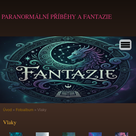
PARANORMÁLNÍ PŘÍBĚHY A FANTAZIE
Úvod
»
Fotoalbum
»
Vlaky
Vlaky