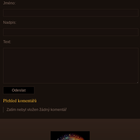
Jméno:
Nadpis:
Text:
Přehled komentářů
Zatím nebyl vložen žádný komentář