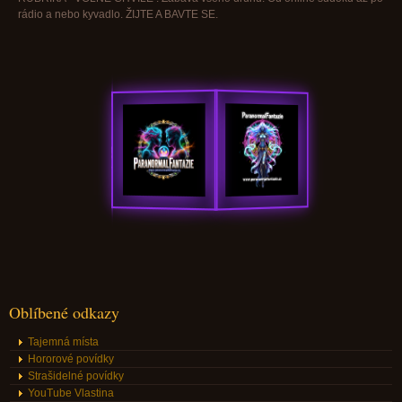
rádio a nebo kyvadlo. ŽIJTE A BAVTE SE.
Oblíbené odkazy
Tajemná místa
Hororové povídky
Strašidelné povídky
YouTube Vlastina