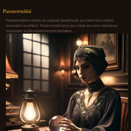
Paranormální
Paranormálním jevem se nazývají skutečnosti, pro které není známo
racionální vysvětlení. Paranormální jevy jsou často pro svou mohutnou
iracionální složku kontroverzním tématem.