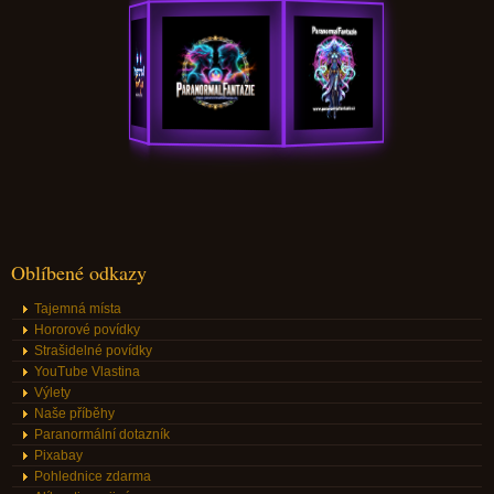
Oblíbené odkazy
Tajemná místa
Hororové povídky
Strašidelné povídky
YouTube Vlastina
Výlety
Naše příběhy
Paranormální dotazník
Pixabay
Pohlednice zdarma