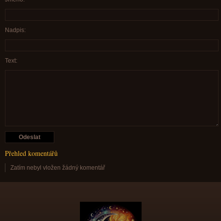
Nadpis:
Text:
Přehled komentářů
Zatím nebyl vložen žádný komentář