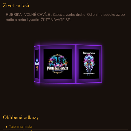
Život se točí
RUBRIKA - VOLNÉ CHVÍLE : Zábava všeho druhu. Od online sudoku až po
rádio a nebo kyvadlo. ŽIJTE A BAVTE SE.
Oblíbené odkazy
Tajemná místa