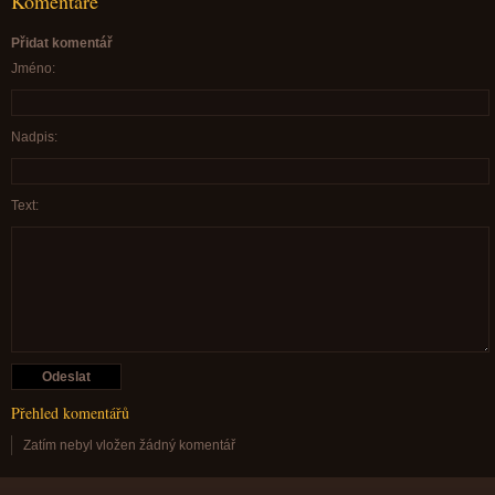
Komentáře
Přidat komentář
Jméno:
Nadpis:
Text:
Přehled komentářů
Zatím nebyl vložen žádný komentář