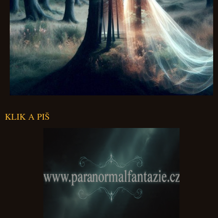
KLIK A PIŠ