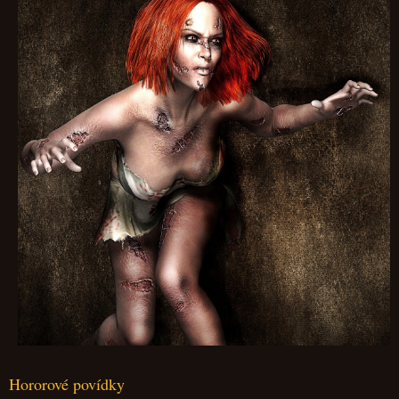
Hororové povídky