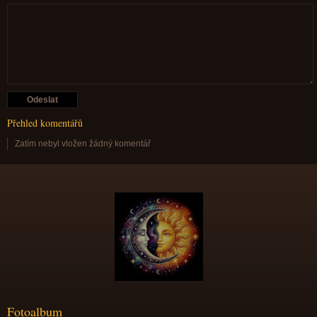
Přehled komentářů
Zatím nebyl vložen žádný komentář
Fotoalbum