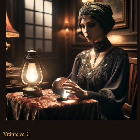
Vrátíte se ?