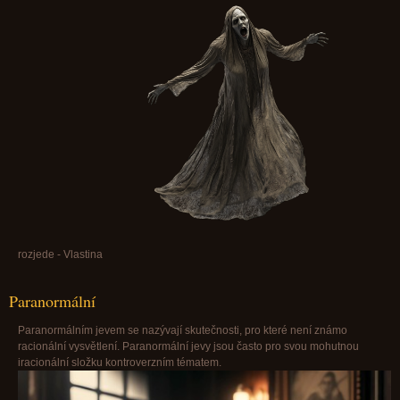
rozjede - Vlastina
Paranormální
Paranormálním jevem se nazývají skutečnosti, pro které není známo
racionální vysvětlení. Paranormální jevy jsou často pro svou mohutnou
iracionální složku kontroverzním tématem.