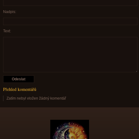
Nadpis:
Text:
Přehled komentářů
Zatím nebyl vložen žádný komentář