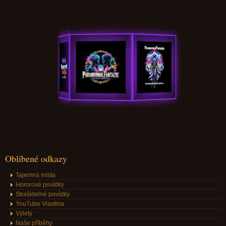
Oblíbené odkazy
Tajemná místa
Hororové povídky
Strašidelné povídky
YouTube Vlastina
Výlety
Naše příběhy