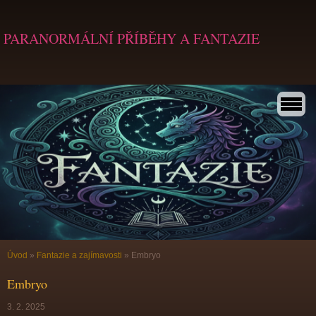
PARANORMÁLNÍ PŘÍBĚHY A FANTAZIE
Úvod
»
Fantazie a zajímavosti
»
Embryo
Embryo
3. 2. 2025