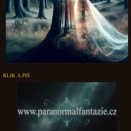
KLIK A PIŠ