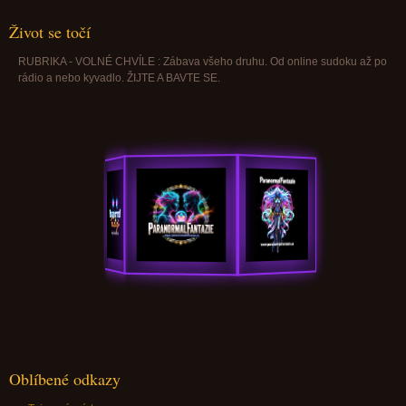
Život se točí
RUBRIKA - VOLNÉ CHVÍLE : Zábava všeho druhu. Od online sudoku až po
rádio a nebo kyvadlo. ŽIJTE A BAVTE SE.
Oblíbené odkazy