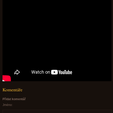
Komentáře
Přidat komentář
Jméno: