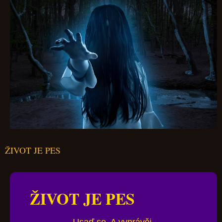
ŽIVOT JE PES
ŽIVOT JE PES