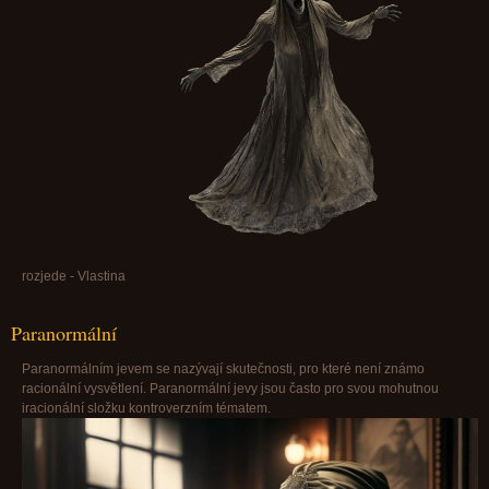
rozjede - Vlastina
Paranormální
Paranormálním jevem se nazývají skutečnosti, pro které není známo
racionální vysvětlení. Paranormální jevy jsou často pro svou mohutnou
iracionální složku kontroverzním tématem.