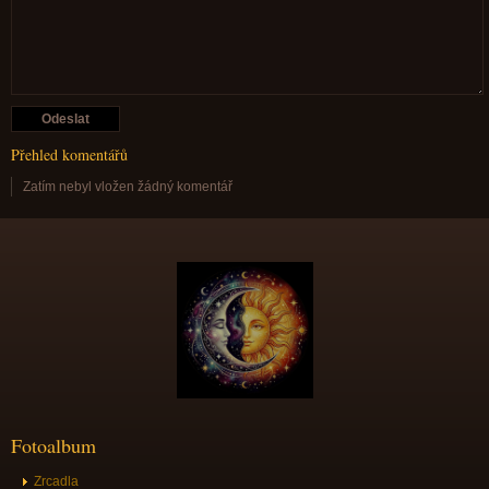
Přehled komentářů
Zatím nebyl vložen žádný komentář
Fotoalbum
Zrcadla