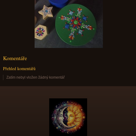
Komentáře
Přehled komentářů
Zatím nebyl vložen žádný komentář