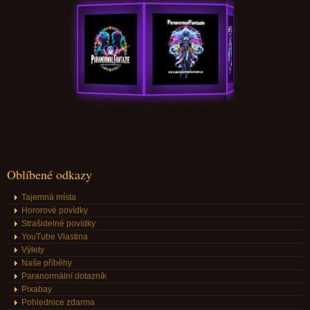
Oblíbené odkazy
Tajemná místa
Hororové povídky
Strašidelné povídky
YouTube Vlastina
Výlety
Naše příběhy
Paranormální dotazník
Pixabay
Pohlednice zdarma