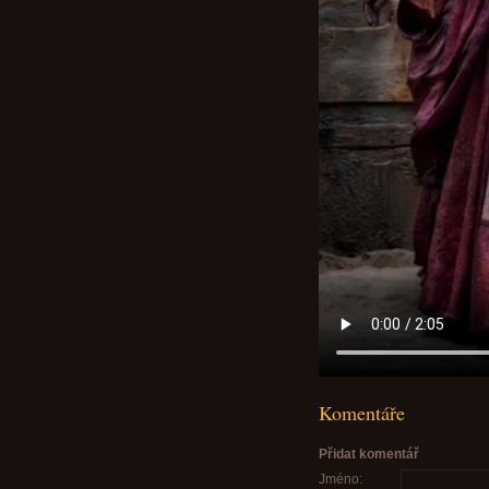
Komentáře
Přidat komentář
Jméno: