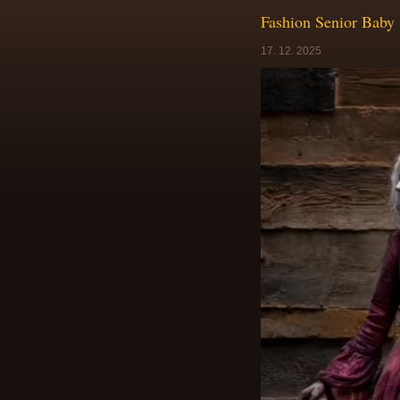
Fashion Senior Baby
17. 12. 2025