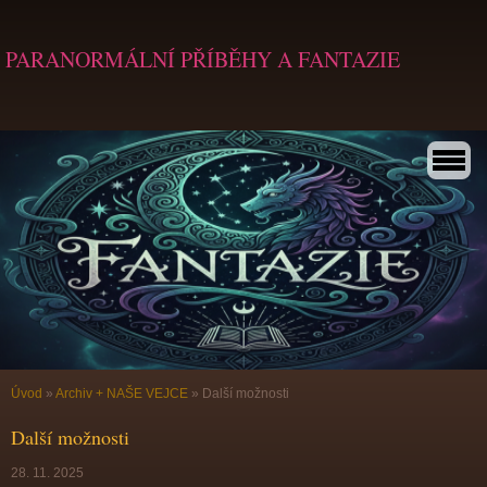
PARANORMÁLNÍ PŘÍBĚHY A FANTAZIE
Úvod
»
Archiv + NAŠE VEJCE
»
Další možnosti
Další možnosti
28. 11. 2025