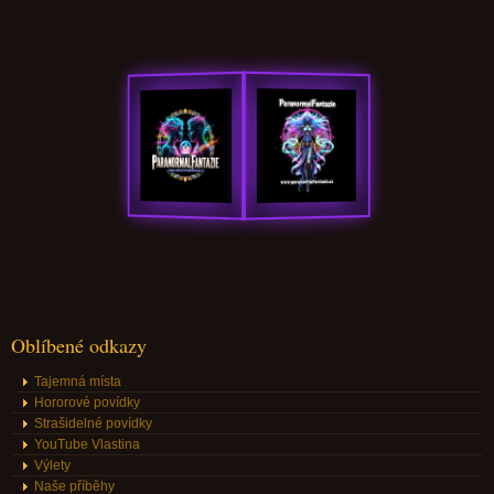
Oblíbené odkazy
Tajemná místa
Hororové povídky
Strašidelné povídky
YouTube Vlastina
Výlety
Naše příběhy