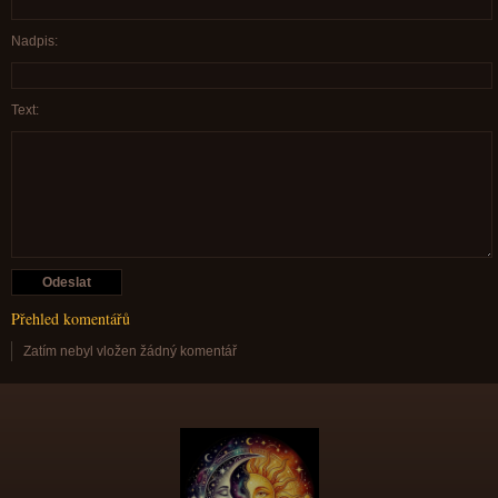
Nadpis:
Text:
Přehled komentářů
Zatím nebyl vložen žádný komentář