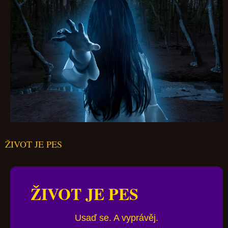
ŽIVOT JE PES
ŽIVOT JE PES
Usaď se. A vyprávěj.