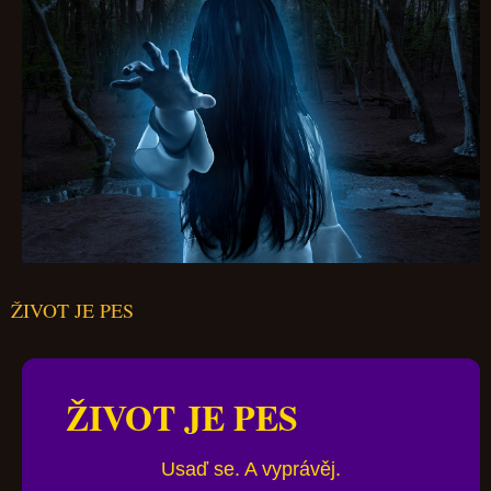
ŽIVOT JE PES
ŽIVOT JE PES
Usaď se. A vyprávěj.