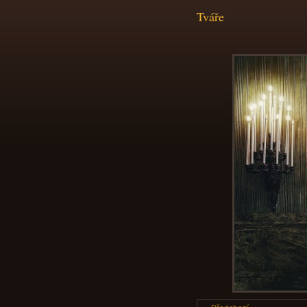
Tváře