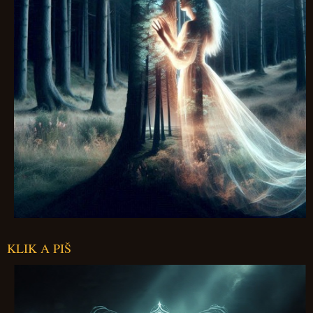
KLIK A PIŠ