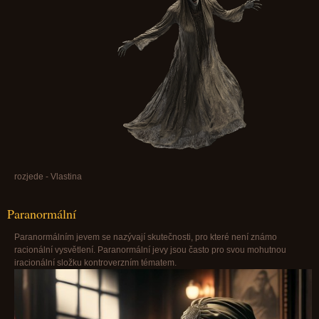
rozjede - Vlastina
Paranormální
Paranormálním jevem se nazývají skutečnosti, pro které není známo
racionální vysvětlení. Paranormální jevy jsou často pro svou mohutnou
iracionální složku kontroverzním tématem.