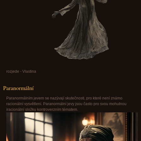
rozjede - Vlastina
Paranormální
Paranormálním jevem se nazývají skutečnosti, pro které není známo
racionální vysvětlení. Paranormální jevy jsou často pro svou mohutnou
iracionální složku kontroverzním tématem.