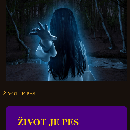
ŽIVOT JE PES
ŽIVOT JE PES