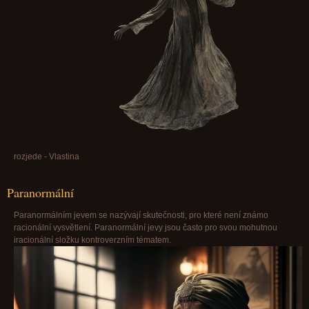
rozjede - Vlastina
Paranormální
Paranormálním jevem se nazývají skutečnosti, pro které není známo
racionální vysvětlení. Paranormální jevy jsou často pro svou mohutnou
iracionální složku kontroverzním tématem.