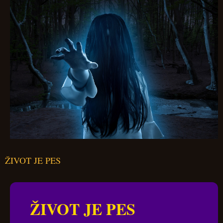
ŽIVOT JE PES
ŽIVOT JE PES