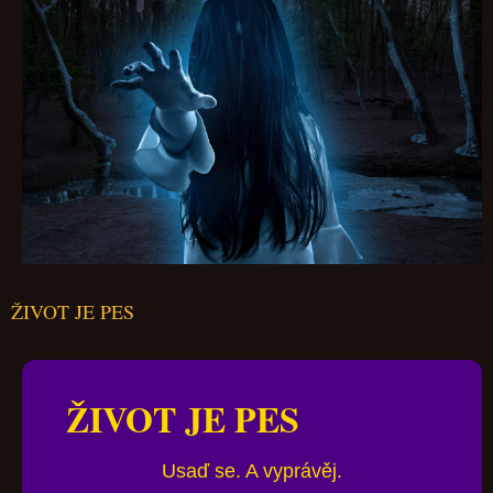
ŽIVOT JE PES
ŽIVOT JE PES
Usaď se. A vyprávěj.