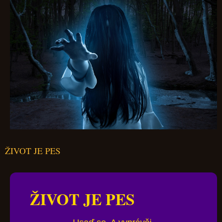
ŽIVOT JE PES
ŽIVOT JE PES