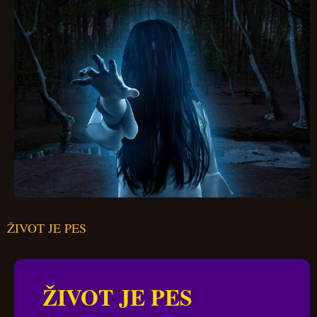
ŽIVOT JE PES
ŽIVOT JE PES