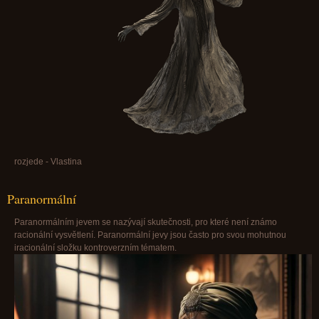
rozjede - Vlastina
Paranormální
Paranormálním jevem se nazývají skutečnosti, pro které není známo
racionální vysvětlení. Paranormální jevy jsou často pro svou mohutnou
iracionální složku kontroverzním tématem.