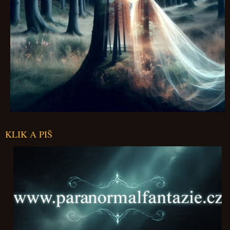
KLIK A PIŠ