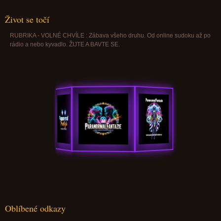
Život se točí
RUBRIKA - VOLNÉ CHVÍLE : Zábava všeho druhu. Od online sudoku až po
rádio a nebo kyvadlo. ŽIJTE A BAVTE SE.
Oblíbené odkazy