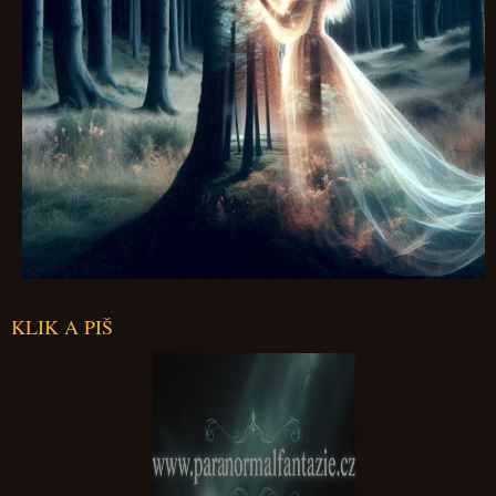
KLIK A PIŠ