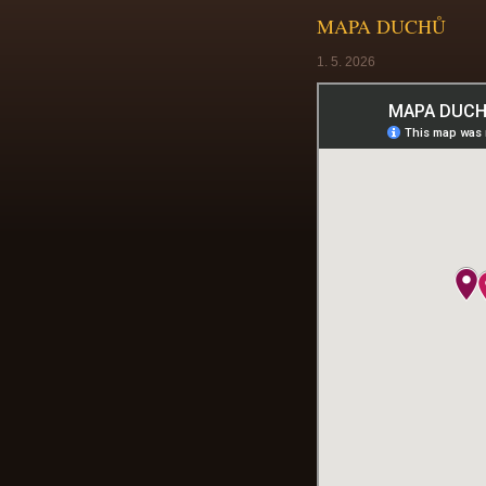
MAPA DUCHŮ
1. 5. 2026