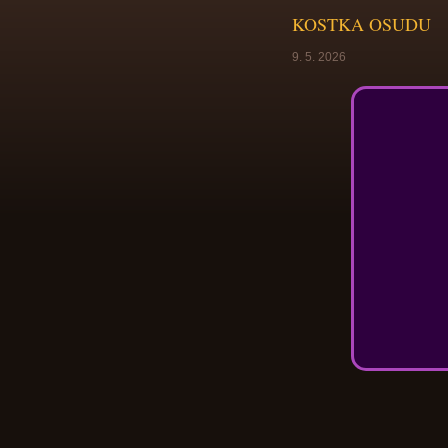
KOSTKA OSUDU
9. 5. 2026