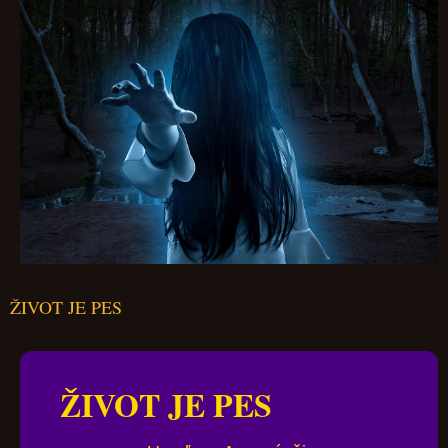
ŽIVOT JE PES
ŽIVOT JE PES