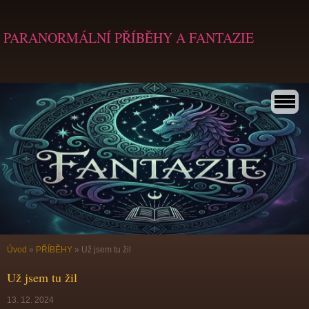
PARANORMÁLNÍ PŘÍBĚHY A FANTAZIE
Úvod
»
PŘÍBĚHY
»
Už jsem tu žil
Už jsem tu žil
13. 12. 2024