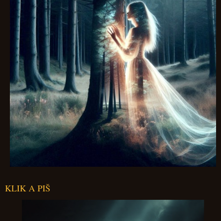
KLIK A PIŠ