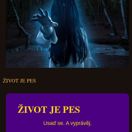
ŽIVOT JE PES
ŽIVOT JE PES
Usaď se. A vyprávěj.