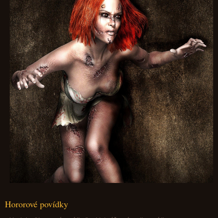
Hororové povídky