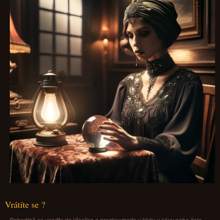
Vrátíte se ?