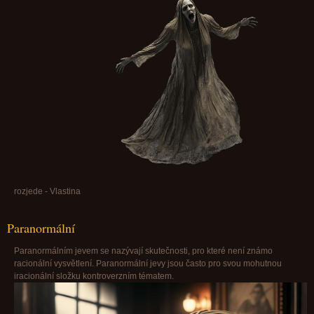
rozjede - Vlastina
Paranormální
Paranormálním jevem se nazývají skutečnosti, pro které není známo
racionální vysvětlení. Paranormální jevy jsou často pro svou mohutnou
iracionální složku kontroverzním tématem.