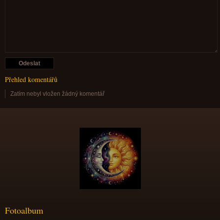
Přehled komentářů
Zatím nebyl vložen žádný komentář
Fotoalbum