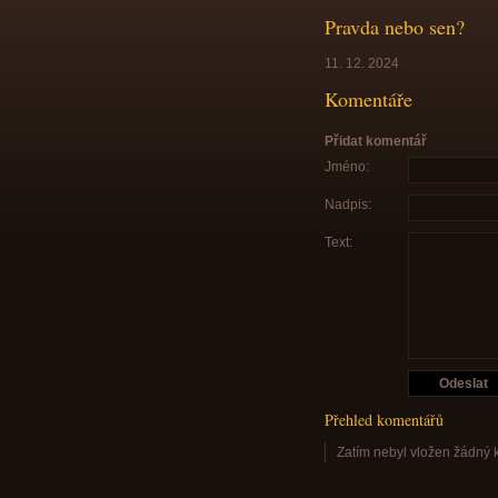
Pravda nebo sen?
11. 12. 2024
Komentáře
Přidat komentář
Jméno:
Nadpis:
Text:
Přehled komentářů
Zatím nebyl vložen žádný