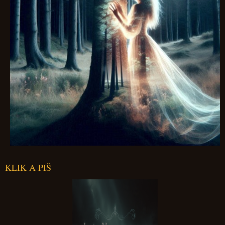
KLIK A PIŠ