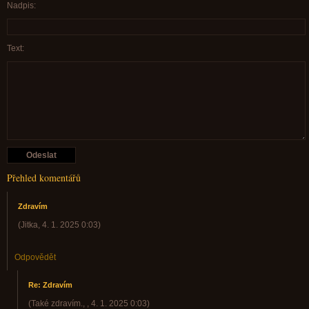
Nadpis:
Text:
Přehled komentářů
Zdravím
(
Jitka
,
4. 1. 2025
0:03
)
Odpovědět
Re: Zdravím
(
Také zdravím.,
,
4. 1. 2025
0:03
)