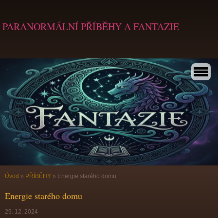
PARANORMÁLNÍ PŘÍBĚHY A FANTAZIE
Úvod
»
PŘÍBĚHY
»
Energie starého domu
Energie starého domu
29. 12. 2024