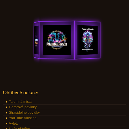
Oblíbené odkazy
Tajemná místa
Hororové povídky
Strašidelné povídky
YouTube Vlastina
Výlety