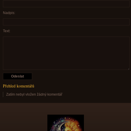
Nadpis:
Text:
Přehled komentářů
Zatím nebyl vložen žádný komentář