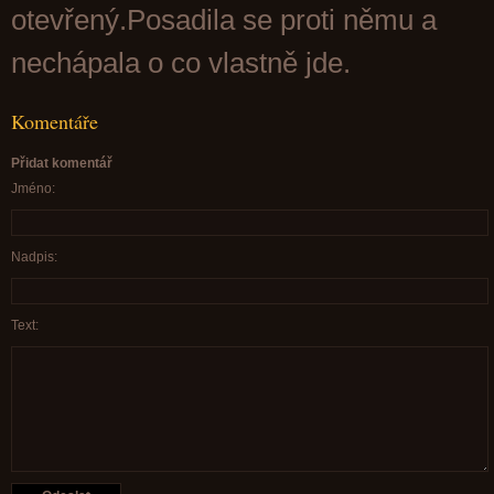
otevřený.Posadila se proti němu a
nechápala o co vlastně jde.
Komentáře
Přidat komentář
Jméno:
Nadpis:
Text: