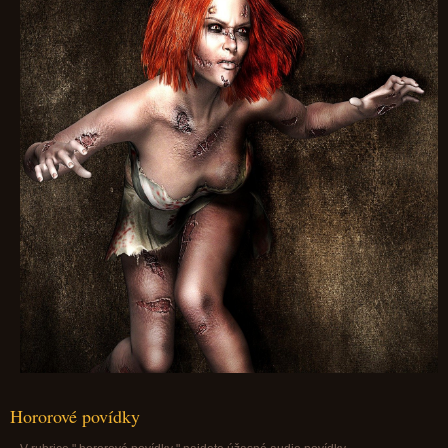
Hororové povídky