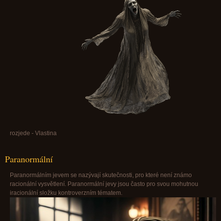
rozjede - Vlastina
Paranormální
Paranormálním jevem se nazývají skutečnosti, pro které není známo
racionální vysvětlení. Paranormální jevy jsou často pro svou mohutnou
iracionální složku kontroverzním tématem.