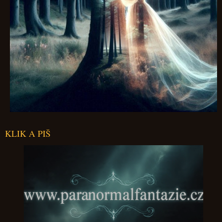
KLIK A PIŠ