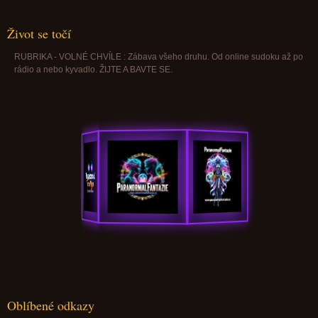
Život se točí
RUBRIKA - VOLNÉ CHVÍLE : Zábava všeho druhu. Od online sudoku až po
rádio a nebo kyvadlo. ŽIJTE A BAVTE SE.
Oblíbené odkazy