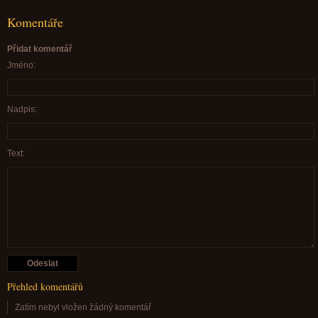
Komentáře
Přidat komentář
Jméno:
Nadpis:
Text:
Přehled komentářů
Zatím nebyl vložen žádný komentář