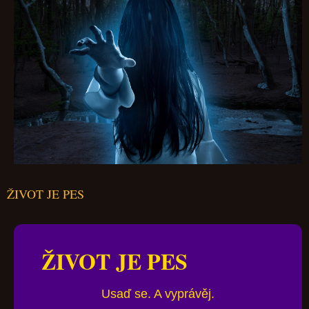
ŽIVOT JE PES
ŽIVOT JE PES
Usaď se. A vyprávěj.