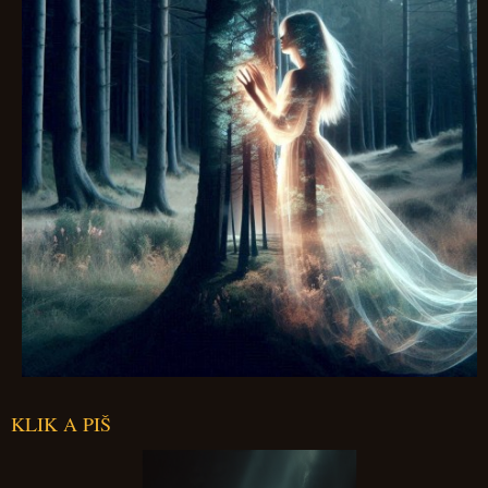
KLIK A PIŠ