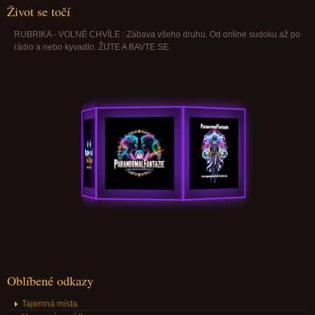
Život se točí
RUBRIKA - VOLNÉ CHVÍLE : Zábava všeho druhu. Od online sudoku až po
rádio a nebo kyvadlo. ŽIJTE A BAVTE SE.
Oblíbené odkazy
Tajemná místa