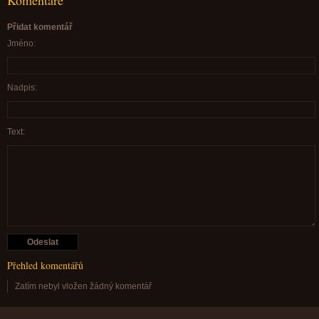
Komentáře
Přidat komentář
Jméno:
Nadpis:
Text:
Přehled komentářů
Zatím nebyl vložen žádný komentář