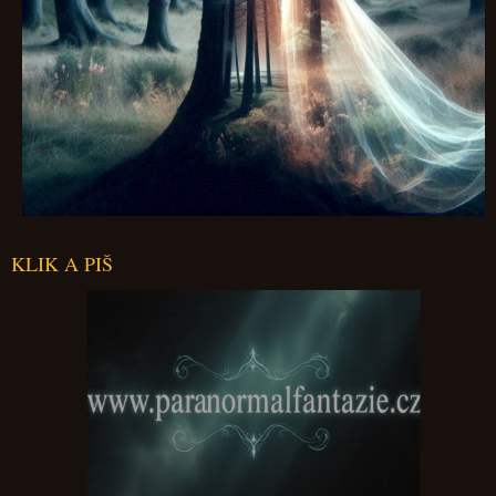
KLIK A PIŠ