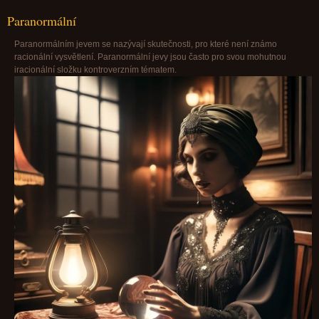
Paranormální
Paranormálním jevem se nazývají skutečnosti, pro které není známo
racionální vysvětlení. Paranormální jevy jsou často pro svou mohutnou
iracionální složku kontroverzním tématem.