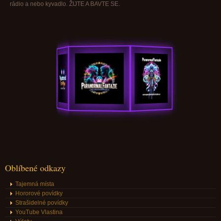
rádio a nebo kyvadlo. ŽIJTE A BAVTE SE.
Oblíbené odkazy
Tajemná místa
Hororové povídky
Strašidelné povídky
YouTube Vlastina