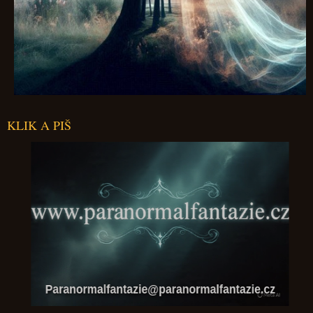
KLIK A PIŠ
Paranormalfantazie@paranormalfantazie.cz