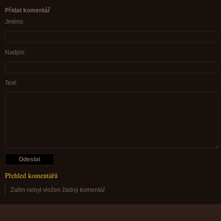
Přidat komentář
Jméno:
Nadpis:
Text:
Přehled komentářů
Zatím nebyl vložen žádný komentář