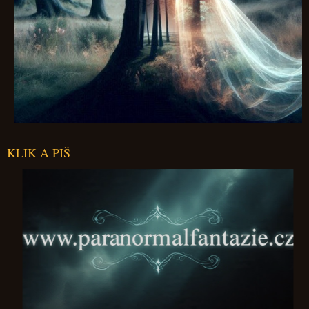
KLIK A PIŠ