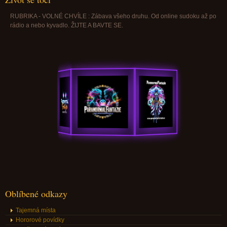
RUBRIKA - VOLNÉ CHVÍLE : Zábava všeho druhu. Od online sudoku až po
rádio a nebo kyvadlo. ŽIJTE A BAVTE SE.
Oblíbené odkazy
Tajemná místa
Hororové povídky