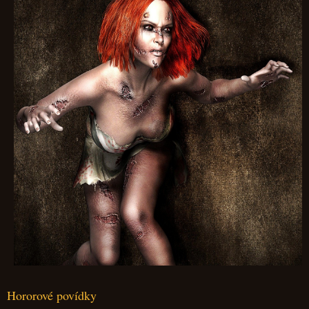
Hororové povídky