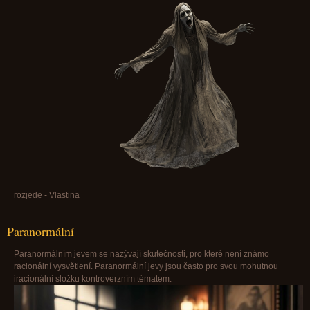
rozjede - Vlastina
Paranormální
Paranormálním jevem se nazývají skutečnosti, pro které není známo
racionální vysvětlení. Paranormální jevy jsou často pro svou mohutnou
iracionální složku kontroverzním tématem.