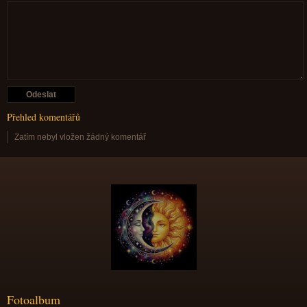
Přehled komentářů
Zatím nebyl vložen žádný komentář
Fotoalbum