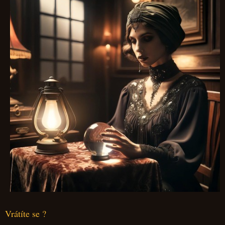
Vrátíte se ?