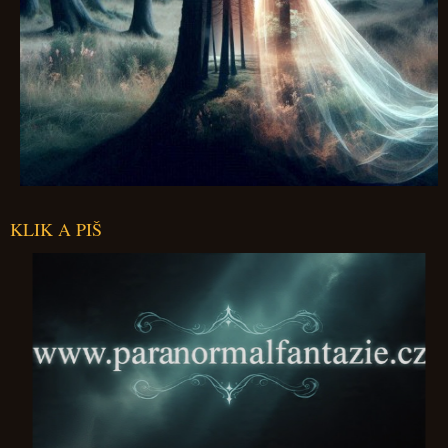
KLIK A PIŠ