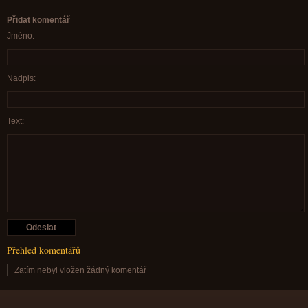
Přidat komentář
Jméno:
Nadpis:
Text:
Přehled komentářů
Zatím nebyl vložen žádný komentář