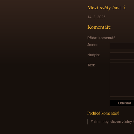
Mezi světy část 5.
14. 2. 2025
Komentáře
Přidat komentář
Jméno:
Nadpis:
Text:
Přehled komentářů
Zatím nebyl vložen žádný