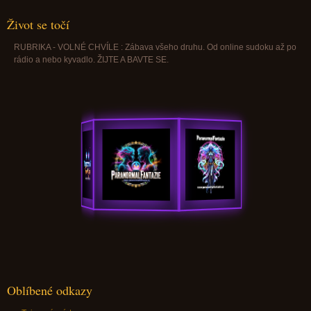
Život se točí
RUBRIKA - VOLNÉ CHVÍLE : Zábava všeho druhu. Od online sudoku až po
rádio a nebo kyvadlo. ŽIJTE A BAVTE SE.
Oblíbené odkazy