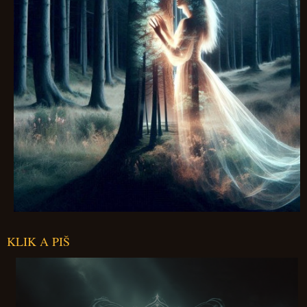
KLIK A PIŠ