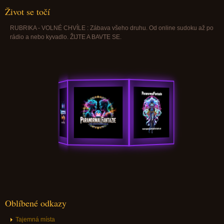
Život se točí
RUBRIKA - VOLNÉ CHVÍLE : Zábava všeho druhu. Od online sudoku až po
rádio a nebo kyvadlo. ŽIJTE A BAVTE SE.
Oblíbené odkazy
Tajemná místa