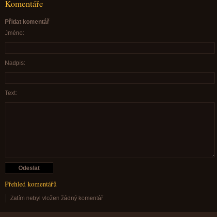
Komentáře
Přidat komentář
Jméno:
Nadpis:
Text:
Přehled komentářů
Zatím nebyl vložen žádný komentář