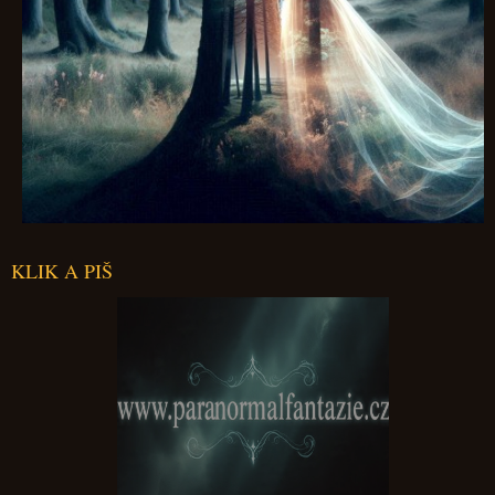
KLIK A PIŠ