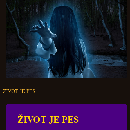
ŽIVOT JE PES
ŽIVOT JE PES