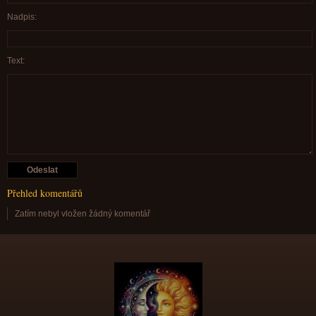
Nadpis:
Text:
Přehled komentářů
Zatím nebyl vložen žádný komentář